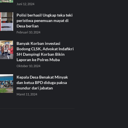
Juni 12, 2024
Polisi berhasil Ungkap teka teki
peristiwa penemuan mayat di
Desa berlian
Februari 10, 2024
Banyak Korban investasi
Bodong CLSK, Advokat Indafikri
SH Dampingi Korban Bikin
Laporan ke Polres Muba
Oktober 10, 2024
Kepala Desa Benakat Minyak
dan ketua BPD diduga paksa
mundur dari jabatan
Maret 11, 2024