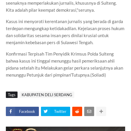
seenaknya memperlakukan jurnalis, khususnya di Sulteng.
Kita adalah pilar keempat demokrasi,"serunya.
Kasus ini menyoroti kerentanan jurnalis yang berada di garda
terdepan mengungkap ketidakadilan. Kejelasan proses hukum
dan solidaritas sesama insan pers dinilai krusial untuk
menjamin kebebasan pers di Sulawesi Tengah.
Konfirmasi Terpisah Tim Penyidik Krimsus Polda Sulteng
bahwa kasus ini tinggal menunggu hasil pemeriksaan ahli
pidana setelah itu Melakukan gelar perkara selanjutnya akan
menunggu Petunjuk dari pimpinan'Tutupnya.(Soliadi)
Tags
KABUPATEN DELI SERDANG
Facebook
Twitter