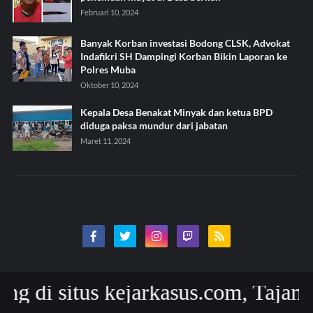
Februari 10, 2024
Banyak Korban investasi Bodong CLSK, Advokat
Indafikri SH Dampingi Korban Bikin Laporan ke
Polres Muba
Oktober 10, 2024
Kepala Desa Benakat Minyak dan ketua BPD
diduga paksa mundur dari jabatan
Maret 11, 2024
 situs kejarkasus.com, Tajam Akur