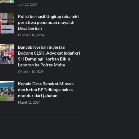
Juni 12, 2024
Polisi berhasil Ungkap teka teki
peristiwa penemuan mayat di
Desa berlian
Februari 10, 2024
Banyak Korban investasi
Bodong CLSK, Advokat Indafikri
SH Dampingi Korban Bikin
Laporan ke Polres Muba
Oktober 10, 2024
Kepala Desa Benakat Minyak
dan ketua BPD diduga paksa
mundur dari jabatan
Maret 11, 2024