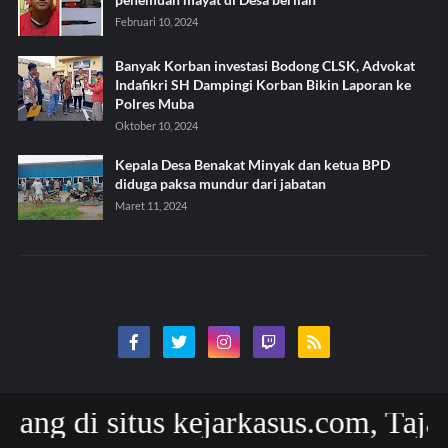
Februari 10, 2024
Banyak Korban investasi Bodong CLSK, Advokat
Indafikri SH Dampingi Korban Bikin Laporan ke
Polres Muba
Oktober 10, 2024
Kepala Desa Benakat Minyak dan ketua BPD
diduga paksa mundur dari jabatan
Maret 11, 2024
di situs kejarkasus.com, Tajam Aku