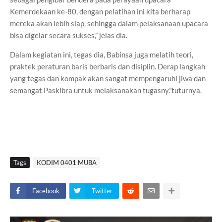
Kemerdekaan ke-80, dengan pelatihan ini kita berharap
mereka akan lebih siap, sehingga dalam pelaksanaan upacara
bisa digelar secara sukses,” jelas dia.
Dalam kegiatan ini, tegas dia, Babinsa juga melatih teori,
praktek peraturan baris berbaris dan disiplin. Derap langkah
yang tegas dan kompak akan sangat mempengaruhi jiwa dan
semangat Paskibra untuk melaksanakan tugasny.”tuturnya.
Tags
KODIM 0401 MUBA
Facebook
Twitter