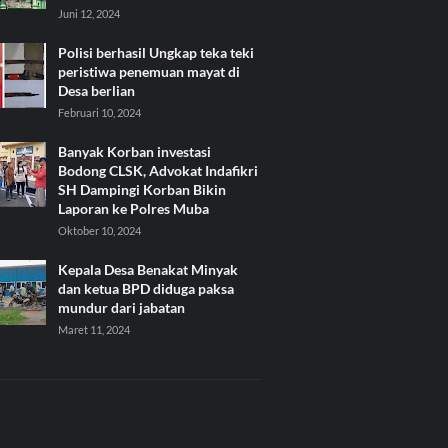
Juni 12, 2024
Polisi berhasil Ungkap teka teki
peristiwa penemuan mayat di
Desa berlian
Februari 10, 2024
Banyak Korban investasi
Bodong CLSK, Advokat Indafikri
SH Dampingi Korban Bikin
Laporan ke Polres Muba
Oktober 10, 2024
Kepala Desa Benakat Minyak
dan ketua BPD diduga paksa
mundur dari jabatan
Maret 11, 2024