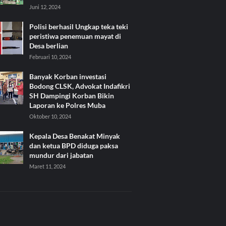
Juni 12, 2024
Polisi berhasil Ungkap teka teki
peristiwa penemuan mayat di
Desa berlian
Februari 10, 2024
Banyak Korban investasi
Bodong CLSK, Advokat Indafikri
SH Dampingi Korban Bikin
Laporan ke Polres Muba
Oktober 10, 2024
Kepala Desa Benakat Minyak
dan ketua BPD diduga paksa
mundur dari jabatan
Maret 11, 2024