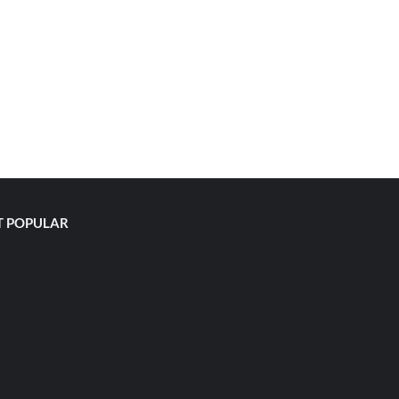
 POPULAR