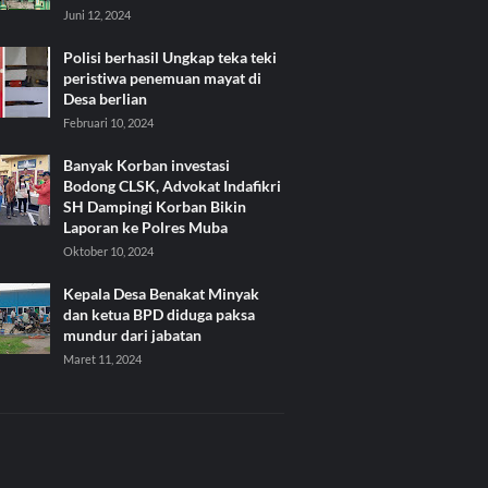
Juni 12, 2024
Polisi berhasil Ungkap teka teki
peristiwa penemuan mayat di
Desa berlian
Februari 10, 2024
Banyak Korban investasi
Bodong CLSK, Advokat Indafikri
SH Dampingi Korban Bikin
Laporan ke Polres Muba
Oktober 10, 2024
Kepala Desa Benakat Minyak
dan ketua BPD diduga paksa
mundur dari jabatan
Maret 11, 2024