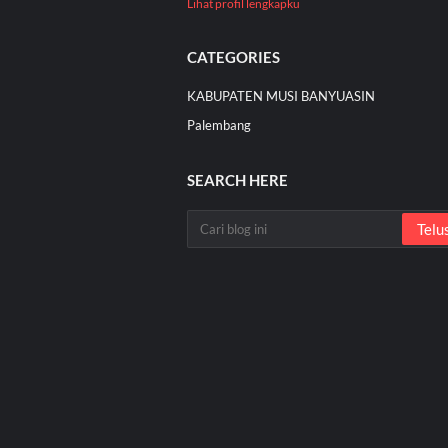
Lihat profil lengkapku
CATEGORIES
KABUPATEN MUSI BANYUASIN
Palembang
SEARCH HERE