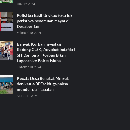
Juni 12, 2024
Polisi berhasil Ungkap teka teki
peristiwa penemuan mayat di
Desa berlian
Februari 10, 2024
Banyak Korban investasi
Bodong CLSK, Advokat Indafikri
SH Dampingi Korban Bikin
Laporan ke Polres Muba
Oktober 10, 2024
Kepala Desa Benakat Minyak
dan ketua BPD diduga paksa
mundur dari jabatan
Maret 11, 2024