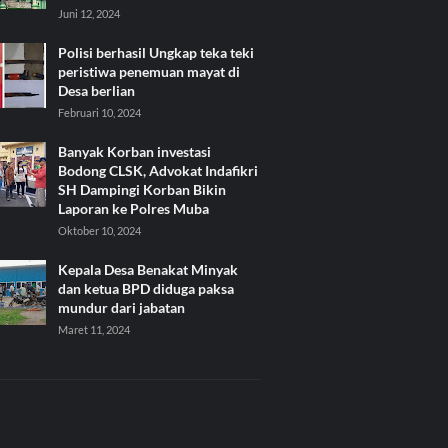
Juni 12, 2024
Polisi berhasil Ungkap teka teki
peristiwa penemuan mayat di
Desa berlian
Februari 10, 2024
Banyak Korban investasi
Bodong CLSK, Advokat Indafikri
SH Dampingi Korban Bikin
Laporan ke Polres Muba
Oktober 10, 2024
Kepala Desa Benakat Minyak
dan ketua BPD diduga paksa
mundur dari jabatan
Maret 11, 2024