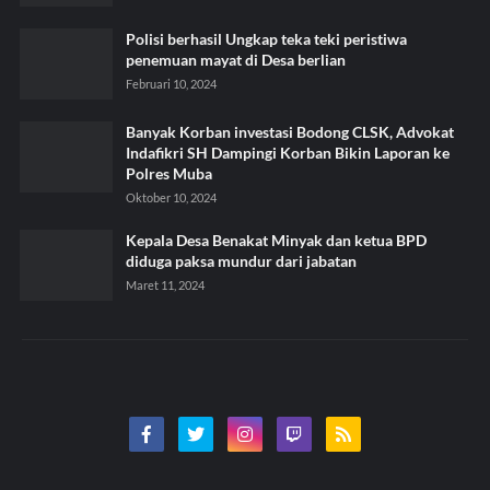
Polisi berhasil Ungkap teka teki peristiwa
penemuan mayat di Desa berlian
Februari 10, 2024
Banyak Korban investasi Bodong CLSK, Advokat
Indafikri SH Dampingi Korban Bikin Laporan ke
Polres Muba
Oktober 10, 2024
Kepala Desa Benakat Minyak dan ketua BPD
diduga paksa mundur dari jabatan
Maret 11, 2024