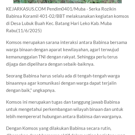
KEJARKASUS.COM Pendim0401/Muba - Serka Rozikin
Babinsa Koramil 401-02/BBT melaksanakan kegiatan komsos
di Desa Lubuk Buah Kec. Batang Hari Leko Kab. Muba
Rabu(11/6/2025)
Komsos merupakan sarana interaksi antara Babinsa bersama
warga binaan dengan aparat kewilayahan, agarl terwujud
kemanunggalan TNI dengan rakyat. Sehingga perlu terus
dijaga dan dipelihara dengan sebaik-baiknya.
Seorang Babinsa harus selalu ada di tengah-tengah warga
binaannya agar komunikasi dengan warga dapat terjalin
dengan baik," ungkapnya.
Komsos ini merupakan tugas dan tanggung jawab Babinsa
untuk mengetahui perkembangan wilayah binaan dan untuk
lebih mempererat hubungan antara Babinsa dan warganya.
Dengan Komsos yang dilakukan Babinsa secara rutin,