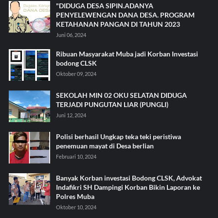
"DIDUGA DESA SIPIN.ADANYA
PENYELEWENGAN DANA DESA. PROGRAM
KETAHANAN PANGAN DI TAHUN 2023
Juni 06, 2024
Ribuan Masyarakat Muba jadi Korban Investasi
bodong CLSK
Oktober 09, 2024
SEKOLAH MIN 02 OKU SELATAN DIDUGA
TERJADI PUNGUTAN LIAR (PUNGLI)
Juni 12, 2024
Polisi berhasil Ungkap teka teki peristiwa
penemuan mayat di Desa berlian
Februari 10, 2024
Banyak Korban investasi Bodong CLSK, Advokat
Indafikri SH Dampingi Korban Bikin Laporan ke
Polres Muba
Oktober 10, 2024