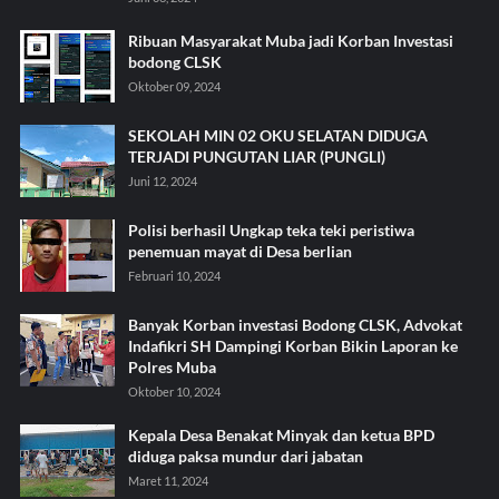
Ribuan Masyarakat Muba jadi Korban Investasi
bodong CLSK
Oktober 09, 2024
SEKOLAH MIN 02 OKU SELATAN DIDUGA
TERJADI PUNGUTAN LIAR (PUNGLI)
Juni 12, 2024
Polisi berhasil Ungkap teka teki peristiwa
penemuan mayat di Desa berlian
Februari 10, 2024
Banyak Korban investasi Bodong CLSK, Advokat
Indafikri SH Dampingi Korban Bikin Laporan ke
Polres Muba
Oktober 10, 2024
Kepala Desa Benakat Minyak dan ketua BPD
diduga paksa mundur dari jabatan
Maret 11, 2024