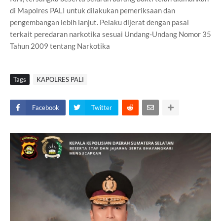
di Mapolres PALI untuk dilakukan pemeriksaan dan
pengembangan lebih lanjut. Pelaku dijerat dengan pasal
terkait peredaran narkotika sesuai Undang-Undang Nomor 35
Tahun 2009 tentang Narkotika
Tags
KAPOLRES PALI
Facebook
Twitter