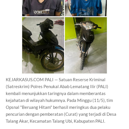
KEJARKASUS.COM PALI — Satuan Reserse Kriminal
(Satreskrim) Polres Penukal Abab Lematang Ilir (PALI)
kembali menunjukkan taringnya dalam memberantas
kejahatan di wilayah hukumnya. Pada Minggu (11/5), tim
Opsnal "Beruang Hitam" berhasil meringkus dua pelaku
pencurian dengan pemberatan (Curat) yang terjadi di Desa
Talang Akar, Kecamatan Talang Ubi, Kabupaten PALI.