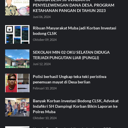
PENYELEWENGAN DANA DESA. PROGRAM
KETAHANAN PANGAN DI TAHUN 2023
Juni 06, 2024
Ribuan Masyarakat Muba jadi Korban Investasi
bodong CLSK
Oktober 09, 2024
SEKOLAH MIN 02 OKU SELATAN DIDUGA
TERJADI PUNGUTAN LIAR (PUNGLI)
Juni 12, 2024
Polisi berhasil Ungkap teka teki peristiwa
penemuan mayat di Desa berlian
Februari 10, 2024
Banyak Korban investasi Bodong CLSK, Advokat
Indafikri SH Dampingi Korban Bikin Laporan ke
Polres Muba
Oktober 10, 2024