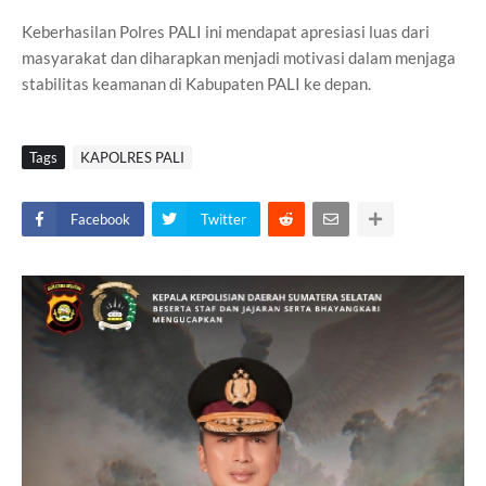
Keberhasilan Polres PALI ini mendapat apresiasi luas dari
masyarakat dan diharapkan menjadi motivasi dalam menjaga
stabilitas keamanan di Kabupaten PALI ke depan.
Tags
KAPOLRES PALI
Facebook
Twitter