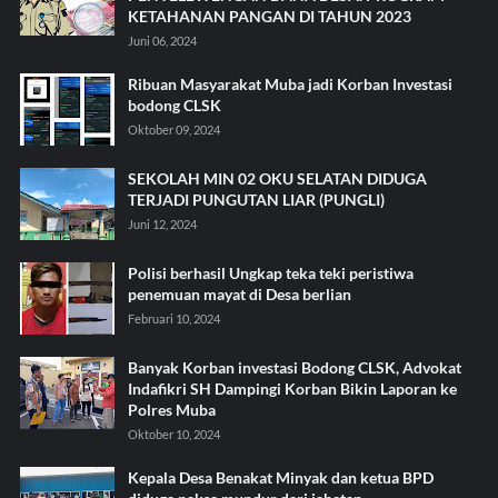
KETAHANAN PANGAN DI TAHUN 2023
Juni 06, 2024
Ribuan Masyarakat Muba jadi Korban Investasi
bodong CLSK
Oktober 09, 2024
SEKOLAH MIN 02 OKU SELATAN DIDUGA
TERJADI PUNGUTAN LIAR (PUNGLI)
Juni 12, 2024
Polisi berhasil Ungkap teka teki peristiwa
penemuan mayat di Desa berlian
Februari 10, 2024
Banyak Korban investasi Bodong CLSK, Advokat
Indafikri SH Dampingi Korban Bikin Laporan ke
Polres Muba
Oktober 10, 2024
Kepala Desa Benakat Minyak dan ketua BPD