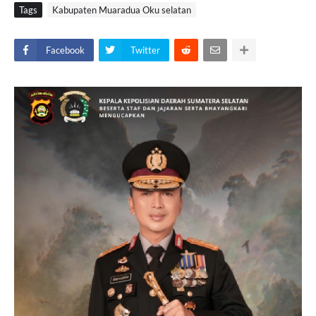
Tags
Kabupaten Muaradua Oku selatan
Facebook
Twitter