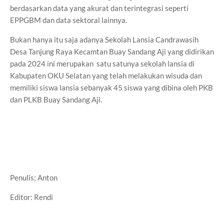
berdasarkan data yang akurat dan terintegrasi seperti
EPPGBM dan data sektoral lainnya.
Bukan hanya itu saja adanya Sekolah Lansia Candrawasih
Desa Tanjung Raya Kecamtan Buay Sandang Aji yang didirikan
pada 2024 ini merupakan satu satunya sekolah lansia di
Kabupaten OKU Selatan yang telah melakukan wisuda dan
memiliki siswa lansia sebanyak 45 siswa yang dibina oleh PKB
dan PLKB Buay Sandang Aji.
Penulis; Anton
Editor: Rendi