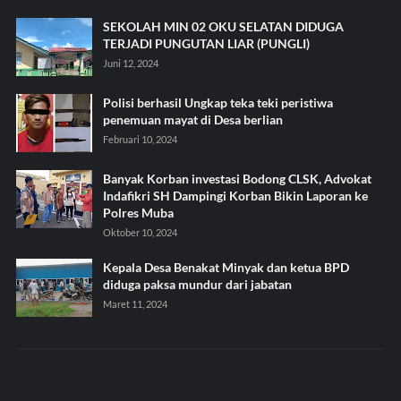
SEKOLAH MIN 02 OKU SELATAN DIDUGA
TERJADI PUNGUTAN LIAR (PUNGLI)
Juni 12, 2024
Polisi berhasil Ungkap teka teki peristiwa
penemuan mayat di Desa berlian
Februari 10, 2024
Banyak Korban investasi Bodong CLSK, Advokat
Indafikri SH Dampingi Korban Bikin Laporan ke
Polres Muba
Oktober 10, 2024
Kepala Desa Benakat Minyak dan ketua BPD
diduga paksa mundur dari jabatan
Maret 11, 2024