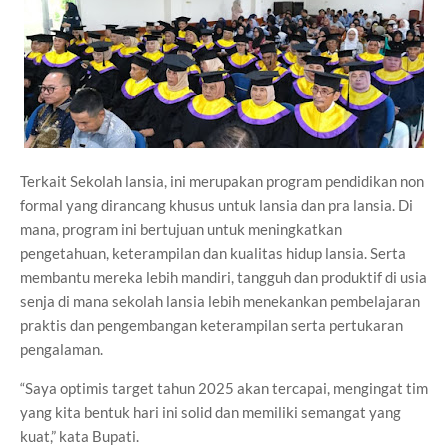
Terkait Sekolah lansia, ini merupakan program pendidikan non
formal yang dirancang khusus untuk lansia dan pra lansia. Di
mana, program ini bertujuan untuk meningkatkan
pengetahuan, keterampilan dan kualitas hidup lansia. Serta
membantu mereka lebih mandiri, tangguh dan produktif di usia
senja di mana sekolah lansia lebih menekankan pembelajaran
praktis dan pengembangan keterampilan serta pertukaran
pengalaman.
“Saya optimis target tahun 2025 akan tercapai, mengingat tim
yang kita bentuk hari ini solid dan memiliki semangat yang
kuat,” kata Bupati.