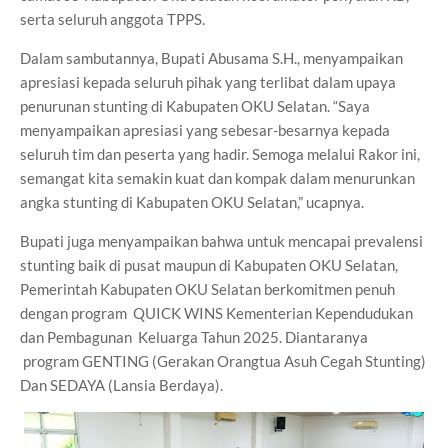
serta seluruh anggota TPPS.
Dalam sambutannya, Bupati Abusama S.H., menyampaikan
apresiasi kepada seluruh pihak yang terlibat dalam upaya
penurunan stunting di Kabupaten OKU Selatan. “Saya
menyampaikan apresiasi yang sebesar-besarnya kepada
seluruh tim dan peserta yang hadir. Semoga melalui Rakor ini,
semangat kita semakin kuat dan kompak dalam menurunkan
angka stunting di Kabupaten OKU Selatan,” ucapnya.
Bupati juga menyampaikan bahwa untuk mencapai prevalensi
stunting baik di pusat maupun di Kabupaten OKU Selatan,
Pemerintah Kabupaten OKU Selatan berkomitmen penuh
dengan program QUICK WINS Kementerian Kependudukan
dan Pembagunan Keluarga Tahun 2025. Diantaranya
program GENTING (Gerakan Orangtua Asuh Cegah Stunting)
Dan SEDAYA (Lansia Berdaya).