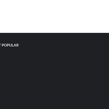
 POPULAR