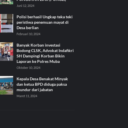
Juni 12, 2024
Polisi berhasil Ungkap teka teki
peristiwa penemuan mayat di
Desa berlian
Februari 10, 2024
Banyak Korban investasi
Bodong CLSK, Advokat Indafikri
SH Dampingi Korban Bikin
Laporan ke Polres Muba
Oktober 10, 2024
Kepala Desa Benakat Minyak
dan ketua BPD diduga paksa
mundur dari jabatan
Maret 11, 2024