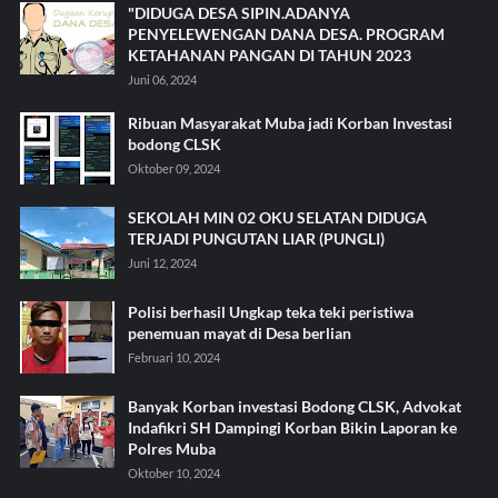
"DIDUGA DESA SIPIN.ADANYA
PENYELEWENGAN DANA DESA. PROGRAM
KETAHANAN PANGAN DI TAHUN 2023
Juni 06, 2024
Ribuan Masyarakat Muba jadi Korban Investasi
bodong CLSK
Oktober 09, 2024
SEKOLAH MIN 02 OKU SELATAN DIDUGA
TERJADI PUNGUTAN LIAR (PUNGLI)
Juni 12, 2024
Polisi berhasil Ungkap teka teki peristiwa
penemuan mayat di Desa berlian
Februari 10, 2024
Banyak Korban investasi Bodong CLSK, Advokat
Indafikri SH Dampingi Korban Bikin Laporan ke
Polres Muba
Oktober 10, 2024