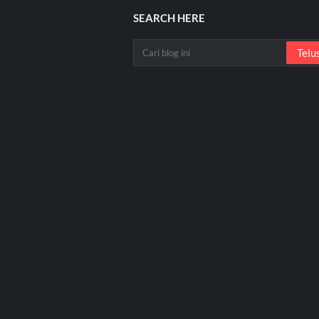
SEARCH HERE