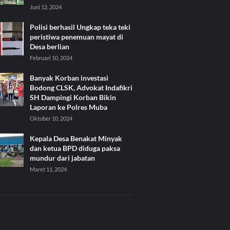
Juni 12, 2024
Polisi berhasil Ungkap teka teki
peristiwa penemuan mayat di
Desa berlian
Februari 10, 2024
Banyak Korban investasi
Bodong CLSK, Advokat Indafikri
SH Dampingi Korban Bikin
Laporan ke Polres Muba
Oktober 10, 2024
Kepala Desa Benakat Minyak
dan ketua BPD diduga paksa
mundur dari jabatan
Maret 11, 2024