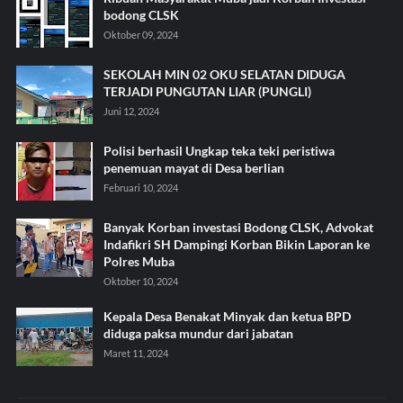
bodong CLSK
Oktober 09, 2024
SEKOLAH MIN 02 OKU SELATAN DIDUGA
TERJADI PUNGUTAN LIAR (PUNGLI)
Juni 12, 2024
Polisi berhasil Ungkap teka teki peristiwa
penemuan mayat di Desa berlian
Februari 10, 2024
Banyak Korban investasi Bodong CLSK, Advokat
Indafikri SH Dampingi Korban Bikin Laporan ke
Polres Muba
Oktober 10, 2024
Kepala Desa Benakat Minyak dan ketua BPD
diduga paksa mundur dari jabatan
Maret 11, 2024