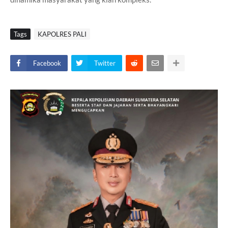
Tags
KAPOLRES PALI
Facebook
Twitter