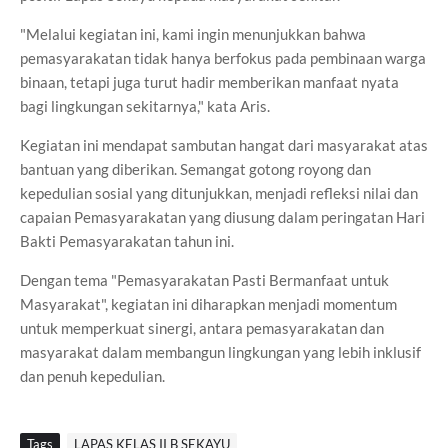
"Melalui kegiatan ini, kami ingin menunjukkan bahwa
pemasyarakatan tidak hanya berfokus pada pembinaan warga
binaan, tetapi juga turut hadir memberikan manfaat nyata
bagi lingkungan sekitarnya," kata Aris.
Kegiatan ini mendapat sambutan hangat dari masyarakat atas
bantuan yang diberikan. Semangat gotong royong dan
kepedulian sosial yang ditunjukkan, menjadi refleksi nilai dan
capaian Pemasyarakatan yang diusung dalam peringatan Hari
Bakti Pemasyarakatan tahun ini.
Dengan tema "Pemasyarakatan Pasti Bermanfaat untuk
Masyarakat", kegiatan ini diharapkan menjadi momentum
untuk memperkuat sinergi, antara pemasyarakatan dan
masyarakat dalam membangun lingkungan yang lebih inklusif
dan penuh kepedulian.
Tags
LAPAS KELAS II B SEKAYU