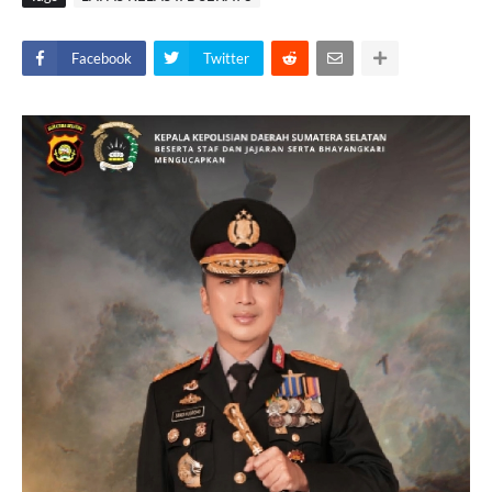
Facebook
Twitter