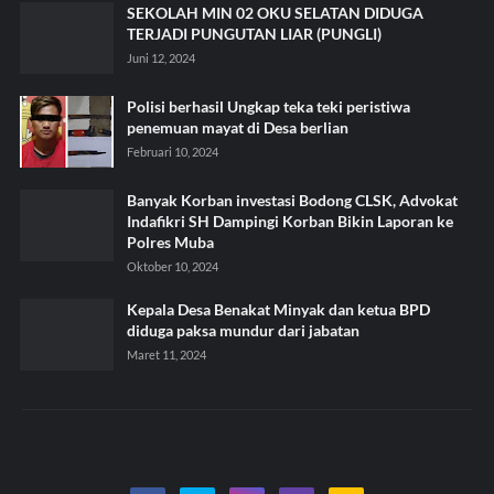
SEKOLAH MIN 02 OKU SELATAN DIDUGA
TERJADI PUNGUTAN LIAR (PUNGLI)
Juni 12, 2024
Polisi berhasil Ungkap teka teki peristiwa
penemuan mayat di Desa berlian
Februari 10, 2024
Banyak Korban investasi Bodong CLSK, Advokat
Indafikri SH Dampingi Korban Bikin Laporan ke
Polres Muba
Oktober 10, 2024
Kepala Desa Benakat Minyak dan ketua BPD
diduga paksa mundur dari jabatan
Maret 11, 2024