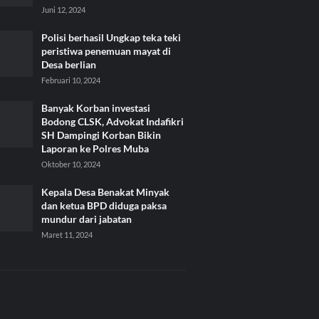
Juni 12, 2024
Polisi berhasil Ungkap teka teki
peristiwa penemuan mayat di
Desa berlian
Februari 10, 2024
Banyak Korban investasi
Bodong CLSK, Advokat Indafikri
SH Dampingi Korban Bikin
Laporan ke Polres Muba
Oktober 10, 2024
Kepala Desa Benakat Minyak
dan ketua BPD diduga paksa
mundur dari jabatan
Maret 11, 2024