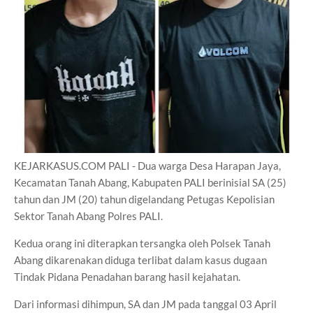
KEJARKASUS.COM PALI - Dua warga Desa Harapan Jaya,
Kecamatan Tanah Abang, Kabupaten PALI berinisial SA (25)
tahun dan JM (20) tahun digelandang Petugas Kepolisian
Sektor Tanah Abang Polres PALI.
Kedua orang ini diterapkan tersangka oleh Polsek Tanah
Abang dikarenakan diduga terlibat dalam kasus dugaan
Tindak Pidana Penadahan barang hasil kejahatan.
Dari informasi dihimpun, SA dan JM pada tanggal 03 April