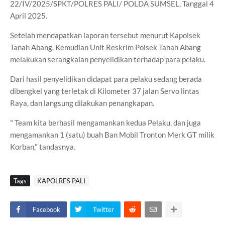
22/IV/2025/SPKT/POLRES PALI/ POLDA SUMSEL, Tanggal 4
April 2025.
Setelah mendapatkan laporan tersebut menurut Kapolsek
Tanah Abang, Kemudian Unit Reskrim Polsek Tanah Abang
melakukan serangkaian penyelidikan terhadap para pelaku.
Dari hasil penyelidikan didapat para pelaku sedang berada
dibengkel yang terletak di Kilometer 37 jalan Servo lintas
Raya, dan langsung dilakukan penangkapan.
" Team kita berhasil mengamankan kedua Pelaku, dan juga
mengamankan 1 (satu) buah Ban Mobil Tronton Merk GT milik
Korban," tandasnya.
Tags
KAPOLRES PALI
Facebook
Twitter