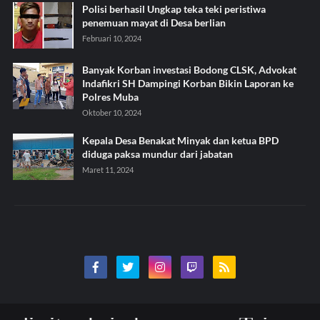
Polisi berhasil Ungkap teka teki peristiwa
penemuan mayat di Desa berlian
Februari 10, 2024
Banyak Korban investasi Bodong CLSK, Advokat
Indafikri SH Dampingi Korban Bikin Laporan ke
Polres Muba
Oktober 10, 2024
Kepala Desa Benakat Minyak dan ketua BPD
diduga paksa mundur dari jabatan
Maret 11, 2024