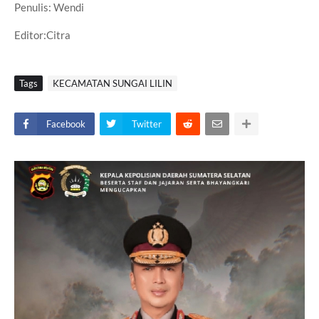
Penulis: Wendi
Editor:Citra
Tags
KECAMATAN SUNGAI LILIN
Facebook
Twitter