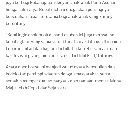
juga berbagi kebahagiaan dengan anak-anak Panti Asuhan
Sungai Lilin Jaya. Bupati Toha menegaskan pentingnya
kepedulian sosial, terutama bagi anak-anak yang kurang
beruntung.
“Kami ingin anak-anak di panti asuhan ini juga merasakan
kebahagiaan yang sama seperti anak-anak lainnya di momen
Lebaran. Ini adalah bagian dari nilai-nilai kebersamaan dan
kasih sayang yang menjadi esensi dari Idul Fitri,” tuturnya.
Acara open house ini menjadi wujud nyata kepedulian dan
kedekatan pemimpin daerah dengan masyarakat, serta
semakin memperkuat semangat kebersamaan, menuju Muba
Maju Lebih Cepat dan Sejahtera.