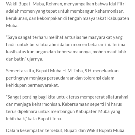
Wakil Bupati Muba, Rohman, menyampaikan bahwa Idul Fitri
adalah momen yang tepat untuk membangun keharmonisan,
kerukunan, dan kekompakan di tengah masyarakat Kabupaten
Muba.
“Saya sangat terharu melihat antusiasme masyarakat yang
hadir untuk bersilaturahmi dalam momen Lebaran ini. Terima
kasih atas kunjungan dan kebersamaannya, mohon maaf lahir
dan batin,” ujarnya.
Sementara itu, Bupati Muba H. M. Toha, S.H. menekankan
pentingnya menjaga persaudaraan dan toleransi dalam
kehidupan bermasyarakat.
“Sangat penting bagi kita untuk terus mempererat silaturahmi
dan menjaga keharmonisan. Kebersamaan seperti ini harus
terus dipelihara untuk membangun Kabupaten Muba yang
lebih baik,” kata Bupati Toha.
Dalam kesempatan tersebut, Bupati dan Wakil Bupati Muba