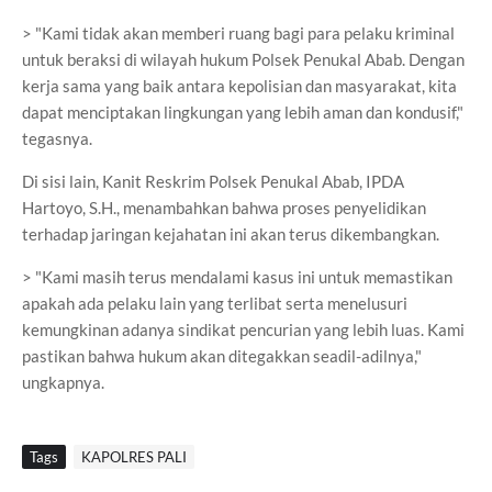
> "Kami tidak akan memberi ruang bagi para pelaku kriminal
untuk beraksi di wilayah hukum Polsek Penukal Abab. Dengan
kerja sama yang baik antara kepolisian dan masyarakat, kita
dapat menciptakan lingkungan yang lebih aman dan kondusif,"
tegasnya.
Di sisi lain, Kanit Reskrim Polsek Penukal Abab, IPDA
Hartoyo, S.H., menambahkan bahwa proses penyelidikan
terhadap jaringan kejahatan ini akan terus dikembangkan.
> "Kami masih terus mendalami kasus ini untuk memastikan
apakah ada pelaku lain yang terlibat serta menelusuri
kemungkinan adanya sindikat pencurian yang lebih luas. Kami
pastikan bahwa hukum akan ditegakkan seadil-adilnya,"
ungkapnya.
Tags
KAPOLRES PALI