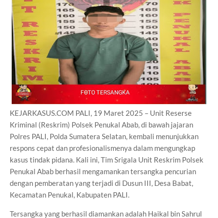
KEJARKASUS.COM PALI, 19 Maret 2025 – Unit Reserse
Kriminal (Reskrim) Polsek Penukal Abab, di bawah jajaran
Polres PALI, Polda Sumatera Selatan, kembali menunjukkan
respons cepat dan profesionalismenya dalam mengungkap
kasus tindak pidana. Kali ini, Tim Srigala Unit Reskrim Polsek
Penukal Abab berhasil mengamankan tersangka pencurian
dengan pemberatan yang terjadi di Dusun III, Desa Babat,
Kecamatan Penukal, Kabupaten PALI.
Tersangka yang berhasil diamankan adalah Haikal bin Sahrul