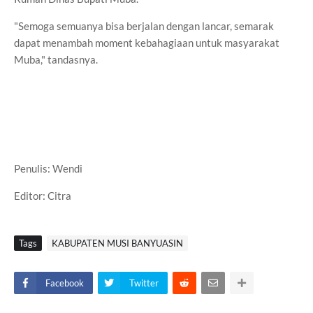
"Semoga semuanya bisa berjalan dengan lancar, semarak
dapat menambah moment kebahagiaan untuk masyarakat
Muba," tandasnya.
Penulis: Wendi
Editor: Citra
Tags
KABUPATEN MUSI BANYUASIN
Facebook
Twitter