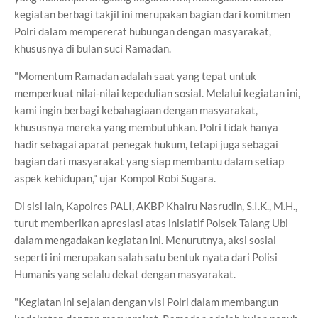
kegiatan berbagi takjil ini merupakan bagian dari komitmen
Polri dalam mempererat hubungan dengan masyarakat,
khususnya di bulan suci Ramadan.
"Momentum Ramadan adalah saat yang tepat untuk
memperkuat nilai-nilai kepedulian sosial. Melalui kegiatan ini,
kami ingin berbagi kebahagiaan dengan masyarakat,
khususnya mereka yang membutuhkan. Polri tidak hanya
hadir sebagai aparat penegak hukum, tetapi juga sebagai
bagian dari masyarakat yang siap membantu dalam setiap
aspek kehidupan," ujar Kompol Robi Sugara.
Di sisi lain, Kapolres PALI, AKBP Khairu Nasrudin, S.I.K., M.H.,
turut memberikan apresiasi atas inisiatif Polsek Talang Ubi
dalam mengadakan kegiatan ini. Menurutnya, aksi sosial
seperti ini merupakan salah satu bentuk nyata dari Polisi
Humanis yang selalu dekat dengan masyarakat.
"Kegiatan ini sejalan dengan visi Polri dalam membangun