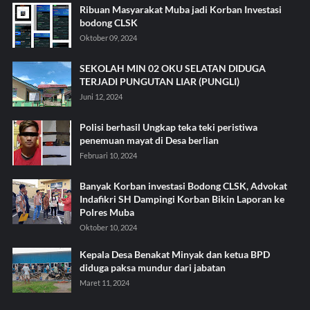
Ribuan Masyarakat Muba jadi Korban Investasi
bodong CLSK
Oktober 09, 2024
SEKOLAH MIN 02 OKU SELATAN DIDUGA
TERJADI PUNGUTAN LIAR (PUNGLI)
Juni 12, 2024
Polisi berhasil Ungkap teka teki peristiwa
penemuan mayat di Desa berlian
Februari 10, 2024
Banyak Korban investasi Bodong CLSK, Advokat
Indafikri SH Dampingi Korban Bikin Laporan ke
Polres Muba
Oktober 10, 2024
Kepala Desa Benakat Minyak dan ketua BPD
diduga paksa mundur dari jabatan
Maret 11, 2024