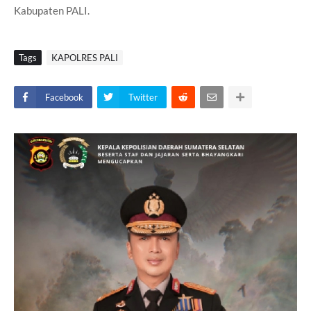
Kabupaten PALI.
Tags
KAPOLRES PALI
Facebook
Twitter