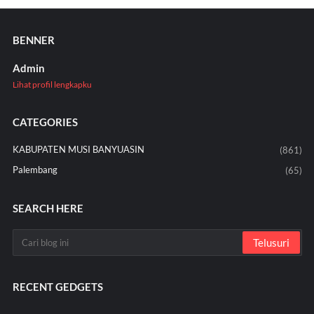
BENNER
Admin
Lihat profil lengkapku
CATEGORIES
KABUPATEN MUSI BANYUASIN
(861)
Palembang
(65)
SEARCH HERE
RECENT GEDGETS