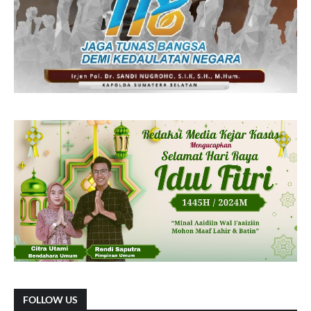
FOLLOW US