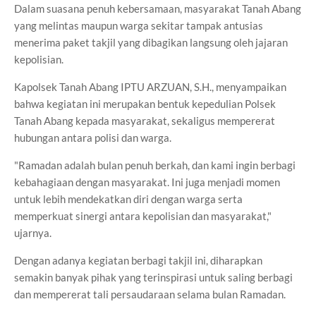
Dalam suasana penuh kebersamaan, masyarakat Tanah Abang
yang melintas maupun warga sekitar tampak antusias
menerima paket takjil yang dibagikan langsung oleh jajaran
kepolisian.
Kapolsek Tanah Abang IPTU ARZUAN, S.H., menyampaikan
bahwa kegiatan ini merupakan bentuk kepedulian Polsek
Tanah Abang kepada masyarakat, sekaligus mempererat
hubungan antara polisi dan warga.
"Ramadan adalah bulan penuh berkah, dan kami ingin berbagi
kebahagiaan dengan masyarakat. Ini juga menjadi momen
untuk lebih mendekatkan diri dengan warga serta
memperkuat sinergi antara kepolisian dan masyarakat,"
ujarnya.
Dengan adanya kegiatan berbagi takjil ini, diharapkan
semakin banyak pihak yang terinspirasi untuk saling berbagi
dan mempererat tali persaudaraan selama bulan Ramadan.