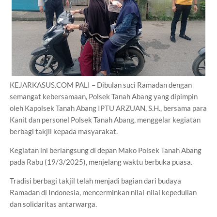
KEJARKASUS.COM PALI – Dibulan suci Ramadan dengan
semangat kebersamaan, Polsek Tanah Abang yang dipimpin
oleh Kapolsek Tanah Abang IPTU ARZUAN, S.H., bersama para
Kanit dan personel Polsek Tanah Abang, menggelar kegiatan
berbagi takjil kepada masyarakat.
Kegiatan ini berlangsung di depan Mako Polsek Tanah Abang
pada Rabu (19/3/2025), menjelang waktu berbuka puasa.
Tradisi berbagi takjil telah menjadi bagian dari budaya
Ramadan di Indonesia, mencerminkan nilai-nilai kepedulian
dan solidaritas antarwarga.