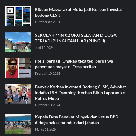
Ribuan Masyarakat Muba jadi Korban Investasi
bodong CLSK
Oktober 09, 2024
SEKOLAH MIN 02 OKU SELATAN DIDUGA
TERJADI PUNGUTAN LIAR (PUNGLI)
Juni 12, 2024
Polisi berhasil Ungkap teka teki peristiwa
penemuan mayat di Desa berlian
Februari 10, 2024
Banyak Korban investasi Bodong CLSK, Advokat
Indafikri SH Dampingi Korban Bikin Laporan ke
Polres Muba
Oktober 10, 2024
Kepala Desa Benakat Minyak dan ketua BPD
diduga paksa mundur dari jabatan
Maret 11, 2024