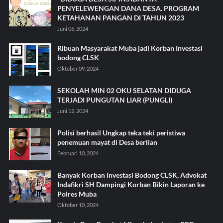
PENYELEWENGAN DANA DESA. PROGRAM
KETAHANAN PANGAN DI TAHUN 2023
Juni 06, 2024
Ribuan Masyarakat Muba jadi Korban Investasi
bodong CLSK
Oktober 09, 2024
SEKOLAH MIN 02 OKU SELATAN DIDUGA
TERJADI PUNGUTAN LIAR (PUNGLI)
Juni 12, 2024
Polisi berhasil Ungkap teka teki peristiwa
penemuan mayat di Desa berlian
Februari 10, 2024
Banyak Korban investasi Bodong CLSK, Advokat
Indafikri SH Dampingi Korban Bikin Laporan ke
Polres Muba
Oktober 10, 2024