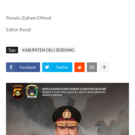
Penulis:Zulham Effendi
Editor:Rendi
Tags
KABUPATEN DELI SERDANG
Facebook
Twitter