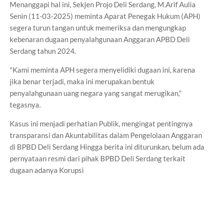
Menanggapi hal ini, Sekjen Projo Deli Serdang, M.Arif Aulia
Senin (11-03-2025) meminta Aparat Penegak Hukum (APH)
segera turun tangan untuk memeriksa dan mengungkap
kebenaran dugaan penyalahgunaan Anggaran APBD Deli
Serdang tahun 2024.
"Kami meminta APH segera menyelidiki dugaan ini, karena
jika benar terjadi, maka ini merupakan bentuk
penyalahgunaan uang negara yang sangat merugikan,"
tegasnya.
Kasus ini menjadi perhatian Publik, mengingat pentingnya
transparansi dan Akuntabilitas dalam Pengelolaan Anggaran
di BPBD Deli Serdang Hingga berita ini diturunkan, belum ada
pernyataan resmi dari pihak BPBD Deli Serdang terkait
dugaan adanya Korupsi