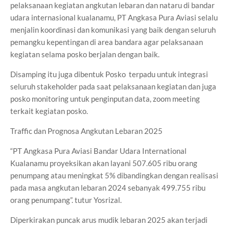
pelaksanaan kegiatan angkutan lebaran dan nataru di bandar
udara internasional kualanamu, PT Angkasa Pura Aviasi selalu
menjalin koordinasi dan komunikasi yang baik dengan seluruh
pemangku kepentingan di area bandara agar pelaksanaan
kegiatan selama posko berjalan dengan baik.
Disamping itu juga dibentuk Posko terpadu untuk integrasi
seluruh stakeholder pada saat pelaksanaan kegiatan dan juga
posko monitoring untuk penginputan data, zoom meeting
terkait kegiatan posko.
Traffic dan Prognosa Angkutan Lebaran 2025
“PT Angkasa Pura Aviasi Bandar Udara International
Kualanamu proyeksikan akan layani 507.605 ribu orang
penumpang atau meningkat 5% dibandingkan dengan realisasi
pada masa angkutan lebaran 2024 sebanyak 499.755 ribu
orang penumpang”. tutur Yosrizal.
Diperkirakan puncak arus mudik lebaran 2025 akan terjadi