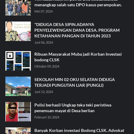
menangkap salah satu DPO kasus perampokan.
Mei 07, 2024
"DIDUGA DESA SIPIN.ADANYA
PENYELEWENGAN DANA DESA. PROGRAM
KETAHANAN PANGAN DI TAHUN 2023
Juni 06, 2024
Ribuan Masyarakat Muba jadi Korban Investasi
bodong CLSK
Oktober 09, 2024
SEKOLAH MIN 02 OKU SELATAN DIDUGA
TERJADI PUNGUTAN LIAR (PUNGLI)
Juni 12, 2024
Polisi berhasil Ungkap teka teki peristiwa
penemuan mayat di Desa berlian
Februari 10, 2024
Banyak Korban investasi Bodong CLSK, Advokat