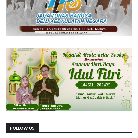
FOLLOW US