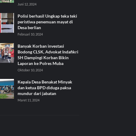
Juni 12, 2024
Polisi berhasil Ungkap teka teki
peristiwa penemuan mayat di
Desa berlian
Februari 10, 2024
Banyak Korban investasi
Bodong CLSK, Advokat Indafikri
SH Dampingi Korban Bikin
Laporan ke Polres Muba
Oktober 10, 2024
Kepala Desa Benakat Minyak
dan ketua BPD diduga paksa
mundur dari jabatan
Maret 11, 2024