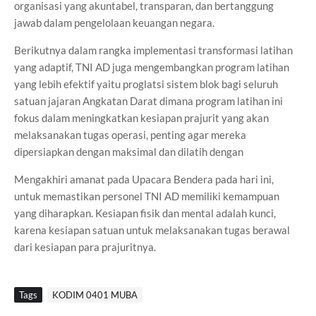
organisasi yang akuntabel, transparan, dan bertanggung
jawab dalam pengelolaan keuangan negara.
Berikutnya dalam rangka implementasi transformasi latihan
yang adaptif, TNI AD juga mengembangkan program latihan
yang lebih efektif yaitu proglatsi sistem blok bagi seluruh
satuan jajaran Angkatan Darat dimana program latihan ini
fokus dalam meningkatkan kesiapan prajurit yang akan
melaksanakan tugas operasi, penting agar mereka
dipersiapkan dengan maksimal dan dilatih dengan
Mengakhiri amanat pada Upacara Bendera pada hari ini,
untuk memastikan personel TNI AD memiliki kemampuan
yang diharapkan. Kesiapan fisik dan mental adalah kunci,
karena kesiapan satuan untuk melaksanakan tugas berawal
dari kesiapan para prajuritnya.
Tags
KODIM 0401 MUBA