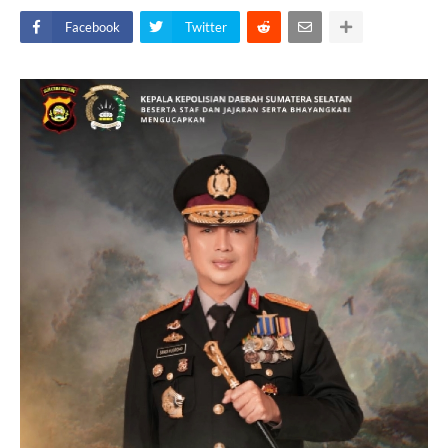
Facebook
Twitter