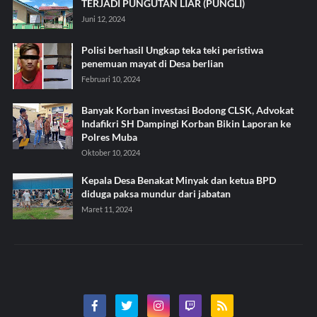
TERJADI PUNGUTAN LIAR (PUNGLI)
Juni 12, 2024
Polisi berhasil Ungkap teka teki peristiwa
penemuan mayat di Desa berlian
Februari 10, 2024
Banyak Korban investasi Bodong CLSK, Advokat
Indafikri SH Dampingi Korban Bikin Laporan ke
Polres Muba
Oktober 10, 2024
Kepala Desa Benakat Minyak dan ketua BPD
diduga paksa mundur dari jabatan
Maret 11, 2024