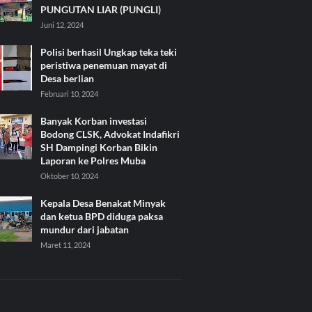
PUNGUTAN LIAR (PUNGLI)
Juni 12, 2024
Polisi berhasil Ungkap teka teki
peristiwa penemuan mayat di
Desa berlian
Februari 10, 2024
Banyak Korban investasi
Bodong CLSK, Advokat Indafikri
SH Dampingi Korban Bikin
Laporan ke Polres Muba
Oktober 10, 2024
Kepala Desa Benakat Minyak
dan ketua BPD diduga paksa
mundur dari jabatan
Maret 11, 2024