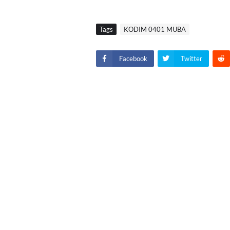
Tags
KODIM 0401 MUBA
Facebook
Twitter