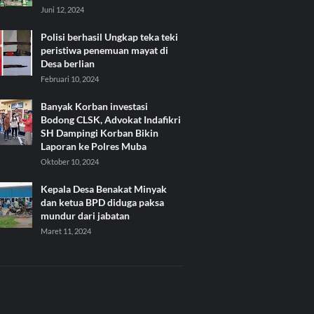
Juni 12, 2024
Polisi berhasil Ungkap teka teki
peristiwa penemuan mayat di
Desa berlian
Februari 10, 2024
Banyak Korban investasi
Bodong CLSK, Advokat Indafikri
SH Dampingi Korban Bikin
Laporan ke Polres Muba
Oktober 10, 2024
Kepala Desa Benakat Minyak
dan ketua BPD diduga paksa
mundur dari jabatan
Maret 11, 2024