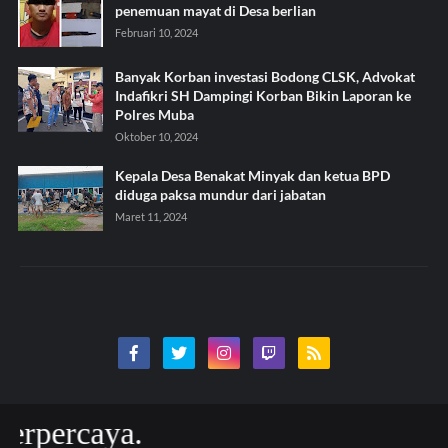
penemuan mayat di Desa berlian
Februari 10, 2024
Banyak Korban investasi Bodong CLSK, Advokat
Indafikri SH Dampingi Korban Bikin Laporan ke
Polres Muba
Oktober 10, 2024
Kepala Desa Benakat Minyak dan ketua BPD
diduga paksa mundur dari jabatan
Maret 11, 2024
caya.