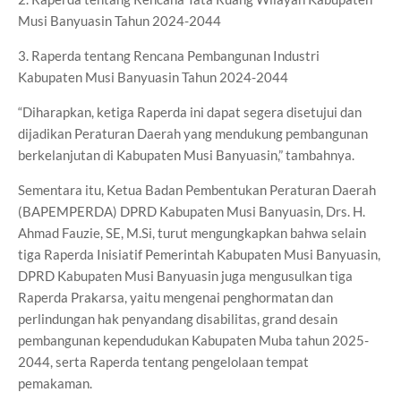
Musi Banyuasin Tahun 2024-2044
3. Raperda tentang Rencana Pembangunan Industri
Kabupaten Musi Banyuasin Tahun 2024-2044
“Diharapkan, ketiga Raperda ini dapat segera disetujui dan
dijadikan Peraturan Daerah yang mendukung pembangunan
berkelanjutan di Kabupaten Musi Banyuasin,” tambahnya.
Sementara itu, Ketua Badan Pembentukan Peraturan Daerah
(BAPEMPERDA) DPRD Kabupaten Musi Banyuasin, Drs. H.
Ahmad Fauzie, SE, M.Si, turut mengungkapkan bahwa selain
tiga Raperda Inisiatif Pemerintah Kabupaten Musi Banyuasin,
DPRD Kabupaten Musi Banyuasin juga mengusulkan tiga
Raperda Prakarsa, yaitu mengenai penghormatan dan
perlindungan hak penyandang disabilitas, grand desain
pembangunan kependudukan Kabupaten Muba tahun 2025-
2044, serta Raperda tentang pengelolaan tempat
pemakaman.