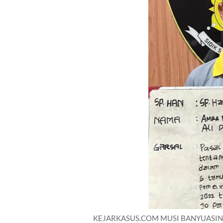
KEJARKASUS.COM MUSI BANYUASIN. Ti