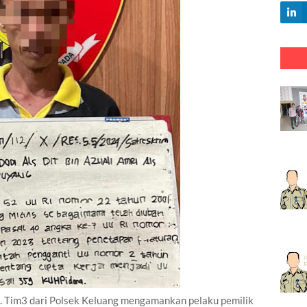
m3 dari Polsek Keluang mengamankan pelaku pemilik