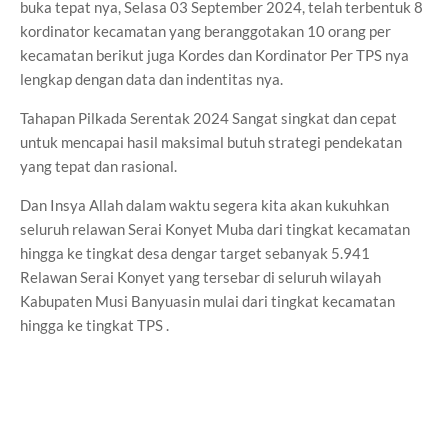
buka tepat nya, Selasa 03 September 2024, telah terbentuk 8
kordinator kecamatan yang beranggotakan 10 orang per
kecamatan berikut juga Kordes dan Kordinator Per TPS nya
lengkap dengan data dan indentitas nya.
Tahapan Pilkada Serentak 2024 Sangat singkat dan cepat
untuk mencapai hasil maksimal butuh strategi pendekatan
yang tepat dan rasional.
Dan Insya Allah dalam waktu segera kita akan kukuhkan
seluruh relawan Serai Konyet Muba dari tingkat kecamatan
hingga ke tingkat desa dengar target sebanyak 5.941
Relawan Serai Konyet yang tersebar di seluruh wilayah
Kabupaten Musi Banyuasin mulai dari tingkat kecamatan
hingga ke tingkat TPS .