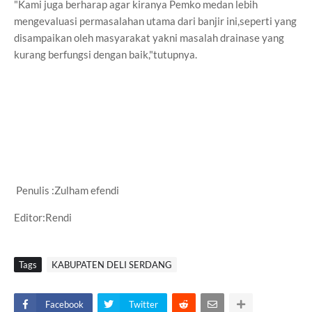
"Kami juga berharap agar kiranya Pemko medan lebih
mengevaluasi permasalahan utama dari banjir ini,seperti yang
disampaikan oleh masyarakat yakni masalah drainase yang
kurang berfungsi dengan baik,"tutupnya.
Penulis :Zulham efendi
Editor:Rendi
Tags
KABUPATEN DELI SERDANG
Facebook
Twitter