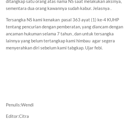
ditangkap satu orang atas nama NS saat melakukan aksinya,
sementara dua orang kawannya sudah kabur. Jelasnya .
Tersangka NS kami kenakan pasal 363 ayat (1) ke-4 KUHP
tentang pencurian dengan pemberatan, yang diancam dengan
ancaman hukuman selama 7 tahun , dan untuk tersangka
lainnya yang belum tertangkap kami himbau agar segera
menyerahkan diri sebelum kami tabgkap. Ujar febi.
Penulis:Wendi
Editor:Citra