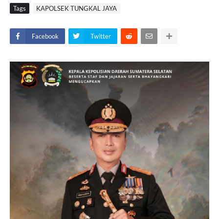
Tags
KAPOLSEK TUNGKAL JAYA
Facebook
Twitter