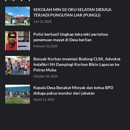
SEKOLAH MIN 02 OKU SELATAN DIDUGA
TERJADI PUNGUTAN LIAR (PUNGLI)
Juni 12, 2024
Polisi berhasil Ungkap teka teki peristiwa
penemuan mayat di Desa berlian
Februari 10, 2024
Banyak Korban investasi Bodong CLSK, Advokat
Indafikri SH Dampingi Korban Bikin Laporan ke
Polres Muba
Oktober 10, 2024
Kepala Desa Benakat Minyak dan ketua BPD
diduga paksa mundur dari jabatan
Maret 11, 2024