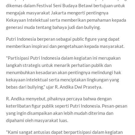
dikemas dalam Festival Seni Budaya Betawi bertujuan untuk
mengajak masyarakat Jakarta mengerti pentingnya
Kekayaan Intelektual serta memberikan pemahaman kepada
generasi muda tentang bahaya judi dan bullying.
Putri Indonesia berperan sebagai public figure yang dapat
memberikan inspirasi dan pengetahuan kepada masyarakat.
"Partisipasi Putri Indonesia dalam kegiatan ini merupakan
langkah strategis untuk menarik perhatian publik dan
menumbuhkan kesadaran akan pentingnya melindungi hak
kekayaan intelektual serta menciptakan lingkungan yang
bebas dari bullying," ujar R. Andika Dwi Prasetya.
R. Andika menyebut, pihaknya percaya bahwa dengan
keterlibatan figur publik seperti Putri Indonesia. Pesan-pesan
yang ingin disampaikan akan lebih mudah diterima dan
dipahami oleh masyarakat luas.
"Kami sangat antusias dapat berpartisipasi dalam kegiatan