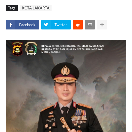
Tags
KOTA JAKARTA
Facebook
Twitter