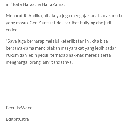
ini,” kata Harastha HaifaZahra.
Menurut R. Andika, pihaknya juga mengajak anak-anak muda
yang masuk Gen Z untuk tidak terlibat bullying dan judi
online.
"Saya juga berharap melalui keterlibatan ini, kita bisa
bersama-sama menciptakan masyarakat yang lebih sadar
hukum dan lebih peduli terhadap hak-hak mereka serta
menghargai orang lain," tandasnya.
Penulis:Wendi
Editor:Citra