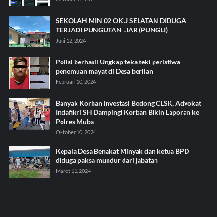
SEKOLAH MIN 02 OKU SELATAN DIDUGA
TERJADI PUNGUTAN LIAR (PUNGLI)
Juni 12, 2024
Polisi berhasil Ungkap teka teki peristiwa
penemuan mayat di Desa berlian
Februari 10, 2024
Banyak Korban investasi Bodong CLSK, Advokat
Indafikri SH Dampingi Korban Bikin Laporan ke
Polres Muba
Oktober 10, 2024
Kepala Desa Benakat Minyak dan ketua BPD
diduga paksa mundur dari jabatan
Maret 11, 2024