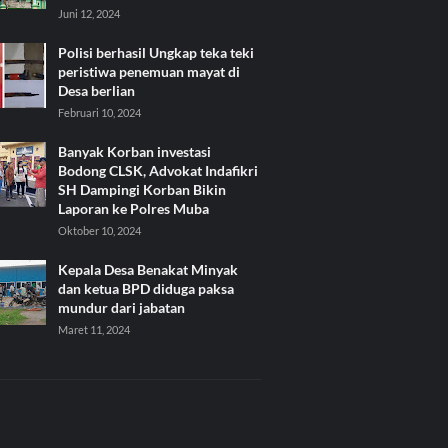
Juni 12, 2024
Polisi berhasil Ungkap teka teki
peristiwa penemuan mayat di
Desa berlian
Februari 10, 2024
Banyak Korban investasi
Bodong CLSK, Advokat Indafikri
SH Dampingi Korban Bikin
Laporan ke Polres Muba
Oktober 10, 2024
Kepala Desa Benakat Minyak
dan ketua BPD diduga paksa
mundur dari jabatan
Maret 11, 2024