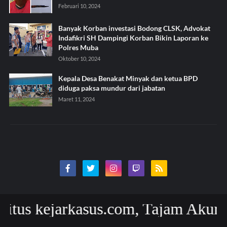
Februari 10, 2024
Banyak Korban investasi Bodong CLSK, Advokat
Indafikri SH Dampingi Korban Bikin Laporan ke
Polres Muba
Oktober 10, 2024
Kepala Desa Benakat Minyak dan ketua BPD
diduga paksa mundur dari jabatan
Maret 11, 2024
 kejarkasus.com, Tajam Akurat dan 