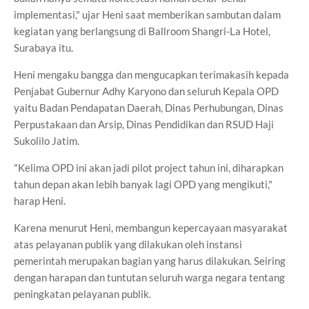
implementasi," ujar Heni saat memberikan sambutan dalam
kegiatan yang berlangsung di Ballroom Shangri-La Hotel,
Surabaya itu.
Heni mengaku bangga dan mengucapkan terimakasih kepada
Penjabat Gubernur Adhy Karyono dan seluruh Kepala OPD
yaitu Badan Pendapatan Daerah, Dinas Perhubungan, Dinas
Perpustakaan dan Arsip, Dinas Pendidikan dan RSUD Haji
Sukolilo Jatim.
"Kelima OPD ini akan jadi pilot project tahun ini, diharapkan
tahun depan akan lebih banyak lagi OPD yang mengikuti,"
harap Heni.
Karena menurut Heni, membangun kepercayaan masyarakat
atas pelayanan publik yang dilakukan oleh instansi
pemerintah merupakan bagian yang harus dilakukan. Seiring
dengan harapan dan tuntutan seluruh warga negara tentang
peningkatan pelayanan publik.