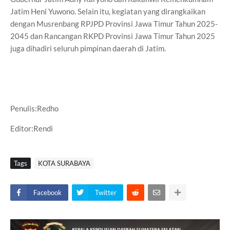
Jatim Heni Yuwono. Selain itu, kegiatan yang dirangkaikan
dengan Musrenbang RPJPD Provinsi Jawa Timur Tahun 2025-
2045 dan Rancangan RKPD Provinsi Jawa Timur Tahun 2025
juga dihadiri seluruh pimpinan daerah di Jatim.
Penulis:Redho
Editor:Rendi
Tags
KOTA SURABAYA
Facebook
Twitter