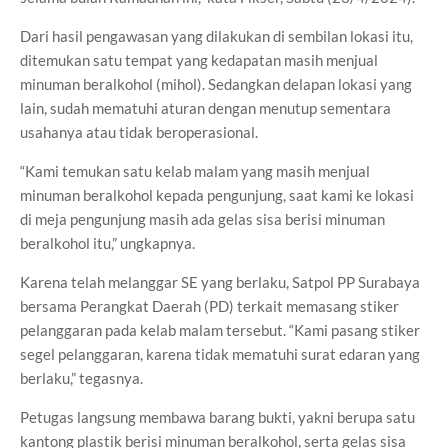
Dari hasil pengawasan yang dilakukan di sembilan lokasi itu,
ditemukan satu tempat yang kedapatan masih menjual
minuman beralkohol (mihol). Sedangkan delapan lokasi yang
lain, sudah mematuhi aturan dengan menutup sementara
usahanya atau tidak beroperasional.
“Kami temukan satu kelab malam yang masih menjual
minuman beralkohol kepada pengunjung, saat kami ke lokasi
di meja pengunjung masih ada gelas sisa berisi minuman
beralkohol itu,” ungkapnya.
Karena telah melanggar SE yang berlaku, Satpol PP Surabaya
bersama Perangkat Daerah (PD) terkait memasang stiker
pelanggaran pada kelab malam tersebut. “Kami pasang stiker
segel pelanggaran, karena tidak mematuhi surat edaran yang
berlaku,” tegasnya.
Petugas langsung membawa barang bukti, yakni berupa satu
kantong plastik berisi minuman beralkohol, serta gelas sisa