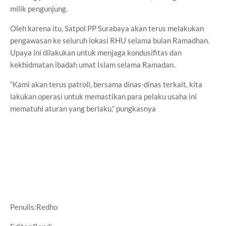
milik pengunjung.
Oleh karena itu, Satpol PP Surabaya akan terus melakukan
pengawasan ke seluruh lokasi RHU selama bulan Ramadhan.
Upaya ini dilakukan untuk menjaga kondusifitas dan
kekhidmatan ibadah umat Islam selama Ramadan.
“Kami akan terus patroli, bersama dinas-dinas terkait, kita
lakukan operasi untuk memastikan para pelaku usaha ini
mematuhi aturan yang berlaku,” pungkasnya
Penulis:Redho